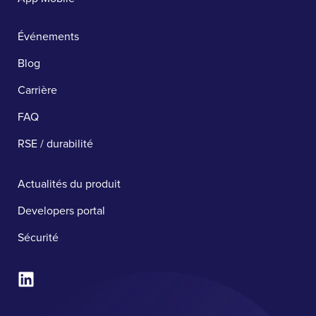
Événements
Blog
Carrière
FAQ
RSE / durabilité
Actualités du produit
Developers portal
Sécurité ​