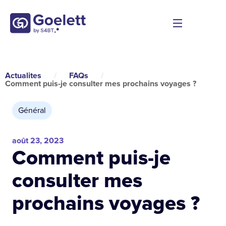
Actualites
/
FAQs
/
Comment puis-je consulter mes prochains voyages ?
Général
août 23, 2023
Comment puis-je
consulter mes
prochains voyages ?