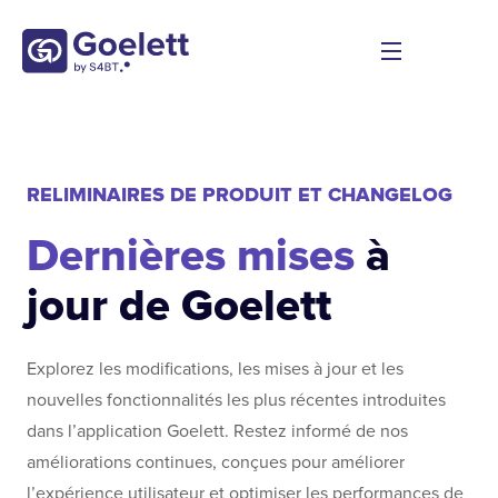
RELIMINAIRES DE PRODUIT ET CHANGELOG
Dernières mises
à
jour de Goelett
Explorez les modifications, les mises à jour et les
nouvelles fonctionnalités les plus récentes introduites
dans l’application Goelett. Restez informé de nos
améliorations continues, conçues pour améliorer
l’expérience utilisateur et optimiser les performances de