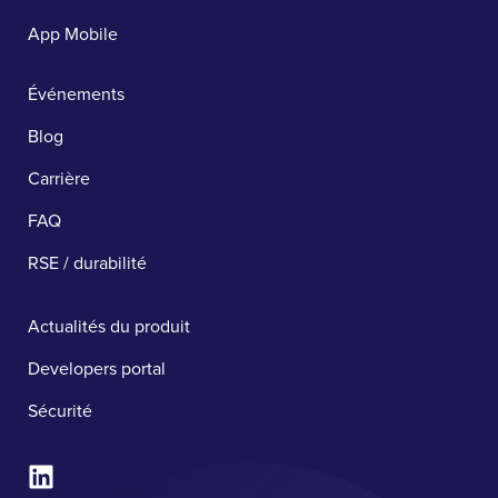
App Mobile
Événements
Blog
Carrière
FAQ
RSE / durabilité
Actualités du produit
Developers portal
Sécurité ​