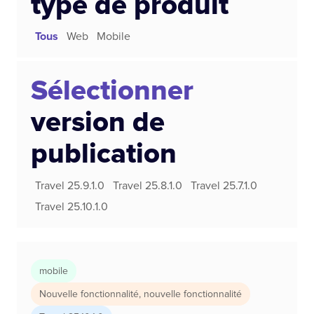
type de produit
Tous
Web
Mobile
Sélectionner
version de
publication
Travel 25.9.1.0
Travel 25.8.1.0
Travel 25.7.1.0
Travel 25.10.1.0
mobile
Nouvelle fonctionnalité
,
nouvelle fonctionnalité