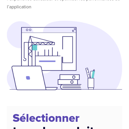
l’application
Sélectionner