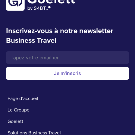
Inscrivez-vous à notre newsletter
Business Travel
Je m'inscris
Page d’accueil
Le Groupe
Goelett
Solutions Business Travel