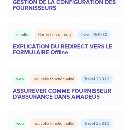
GESTION DE LA CONFIGURATION DES
FOURNISSEURS
mobile
Correction de bug
Travel 25.10.1.0
EXPLICATION DU REDIRECT VERS LE
FORMULAIRE Offline
web
nouvelle fonctionnalité
Travel 25.8.1.0
ASSUREVER COMME FOURNISSEUR
D’ASSURANCE DANS AMADEUS
web
nouvelle fonctionnalité
Travel 25.8.1.0