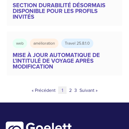
SECTION DURABILITÉ DÉSORMAIS
DISPONIBLE POUR LES PROFILS
INVITÉS
web
amélioration
Travel 25.8.1.0
MISE À JOUR AUTOMATIQUE DE
L’INTITULÉ DE VOYAGE APRÈS
MODIFICATION
« Précédent
1
2
3
Suivant »