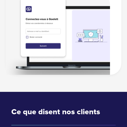
Ce que disent nos clients