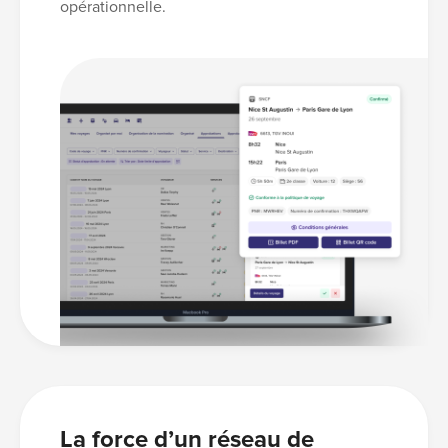
opérationnelle.
La force d’un réseau de