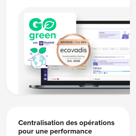
Centralisation des opérations
pour une performance