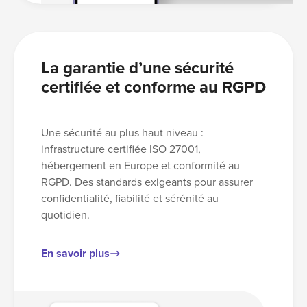
La garantie d’une sécurité
certifiée et conforme au RGPD
Une sécurité au plus haut niveau :
infrastructure certifiée ISO 27001,
hébergement en Europe et conformité au
RGPD. Des standards exigeants pour assurer
confidentialité, fiabilité et sérénité au
quotidien.
En savoir plus