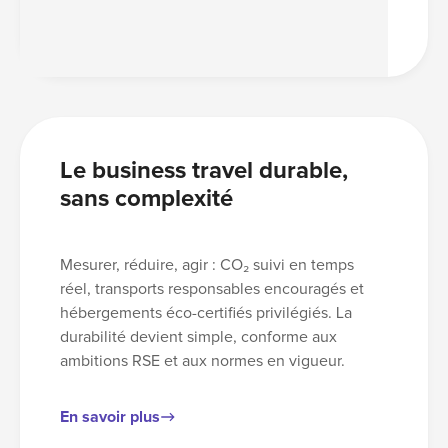
Le business travel durable,
sans complexité
Mesurer, réduire, agir : CO₂ suivi en temps
réel, transports responsables encouragés et
hébergements éco-certifiés privilégiés. La
durabilité devient simple, conforme aux
ambitions RSE et aux normes en vigueur.
En savoir plus