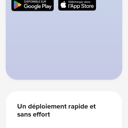
Un déploiement rapide et
sans effort