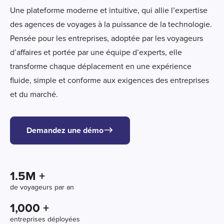
Une plateforme moderne et intuitive, qui allie l’expertise
des agences de voyages à la puissance de la technologie.
Pensée pour les entreprises, adoptée par les voyageurs
d’affaires et portée par une équipe d’experts, elle
transforme chaque déplacement en une expérience
fluide, simple et conforme aux exigences des entreprises
et du marché.
Demandez une démo
1.5
M +
de voyageurs par an
1,000
 +
entreprises déployées