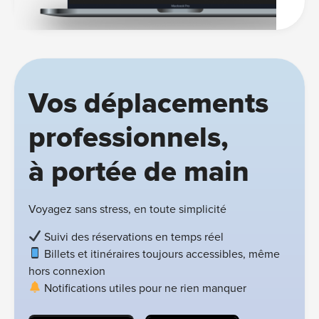
Vos déplacements
professionnels,
à portée de main
Voyagez sans stress, en toute simplicité
Suivi des réservations en temps réel
Billets et itinéraires toujours accessibles, même
hors connexion
Notifications utiles pour ne rien manquer