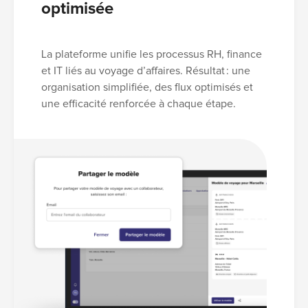
optimisée
La plateforme unifie les processus RH, finance
et IT liés au voyage d’affaires. Résultat : une
organisation simplifiée, des flux optimisés et
une efficacité renforcée à chaque étape.