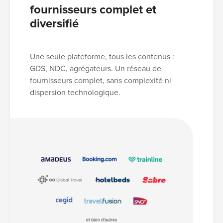
fournisseurs complet et
diversifié
Une seule plateforme, tous les contenus :
GDS, NDC, agrégateurs. Un réseau de
fournisseurs complet, sans complexité ni
dispersion technologique.