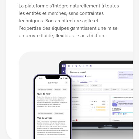
La plateforme s’intègre naturellement à toutes
les entités et marchés, sans contraintes
techniques. Son architecture agile et
l’expertise des équipes garantissent une mise
en œuvre fluide, flexible et sans friction.