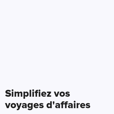
Simplifiez vos
voyages d'affaires