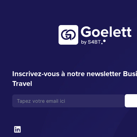
Inscrivez-vous à notre newsletter Bus
Travel