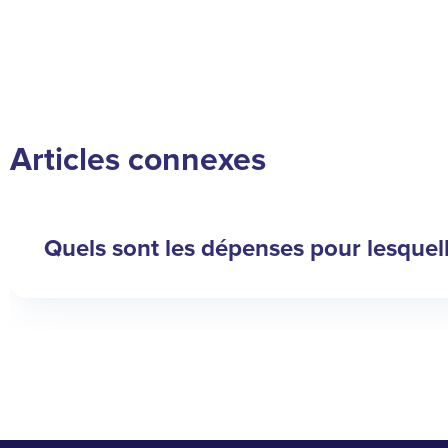
Articles connexes
Quels sont les dépenses pour lesquel