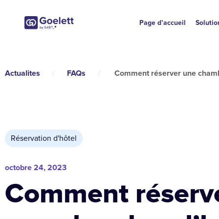
Page d’accueil
Solutio
Actualites
/
FAQs
/
Comment réserver une chamb
Réservation d'hôtel
octobre 24, 2023
Comment réserv