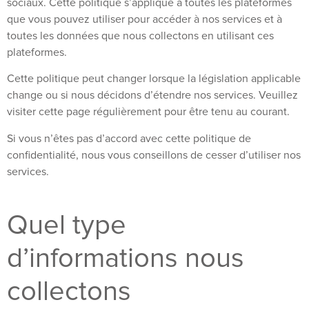
sociaux. Cette politique s’applique à toutes les plateformes
que vous pouvez utiliser pour accéder à nos services et à
toutes les données que nous collectons en utilisant ces
plateformes.
Cette politique peut changer lorsque la législation applicable
change ou si nous décidons d’étendre nos services. Veuillez
visiter cette page régulièrement pour être tenu au courant.
Si vous n’êtes pas d’accord avec cette politique de
confidentialité, nous vous conseillons de cesser d’utiliser nos
services.
Quel type
d’informations nous
collectons