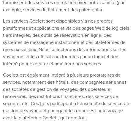
fournissent des services en relation avec notre service (par
exemple, services de traitement des paiements).
Les services Goelett sont disponibles via nos propres
plateformes et applications et via des pages Web de logiciels
tiers intégrés, des outils de réservation en ligne, des
systèmes de messagerie instantanée et des plateformes de
réseaux sociaux. Nous collecterons des informations sur les
voyageurs et les utilisateurs fournies par un logiciel tiers
intégré pour exécuter et améliorer nos services.
Goelett est également intégré à plusieurs prestataires de
services, notamment des hôtels, des compagnies aériennes,
des sociétés de gestion de voyages, des opérateurs
ferroviaires, des institutions financières, des services de
sécurité, etc. Ces tiers participent à l’ensemble du service de
gestion de voyage et partagent les données sur le voyage
avec la plateforme Goelett, qui gère tout.