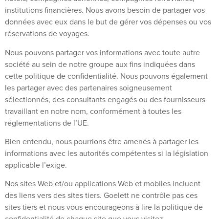
institutions financières. Nous avons besoin de partager vos
données avec eux dans le but de gérer vos dépenses ou vos
réservations de voyages.
Nous pouvons partager vos informations avec toute autre
société au sein de notre groupe aux fins indiquées dans
cette politique de confidentialité. Nous pouvons également
les partager avec des partenaires soigneusement
sélectionnés, des consultants engagés ou des fournisseurs
travaillant en notre nom, conformément à toutes les
réglementations de l’UE.
Bien entendu, nous pourrions être amenés à partager les
informations avec les autorités compétentes si la législation
applicable l’exige.
Nos sites Web et/ou applications Web et mobiles incluent
des liens vers des sites tiers. Goelett ne contrôle pas ces
sites tiers et nous vous encourageons à lire la politique de