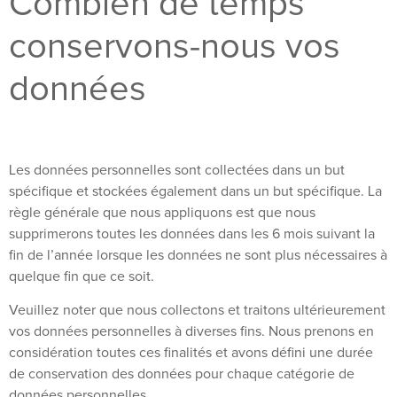
Combien de temps
conservons-nous vos
données
Les données personnelles sont collectées dans un but
spécifique et stockées également dans un but spécifique. La
règle générale que nous appliquons est que nous
supprimerons toutes les données dans les 6 mois suivant la
fin de l’année lorsque les données ne sont plus nécessaires à
quelque fin que ce soit.
Veuillez noter que nous collectons et traitons ultérieurement
vos données personnelles à diverses fins. Nous prenons en
considération toutes ces finalités et avons défini une durée
de conservation des données pour chaque catégorie de
données personnelles.