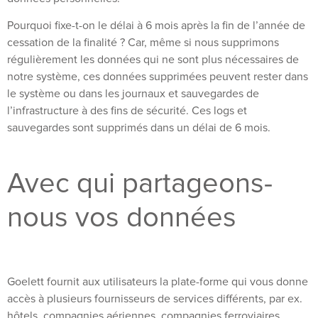
Pourquoi fixe-t-on le délai à 6 mois après la fin de l’année de
cessation de la finalité ? Car, même si nous supprimons
régulièrement les données qui ne sont plus nécessaires de
notre système, ces données supprimées peuvent rester dans
le système ou dans les journaux et sauvegardes de
l’infrastructure à des fins de sécurité. Ces logs et
sauvegardes sont supprimés dans un délai de 6 mois.
Avec qui partageons-
nous vos données
Goelett fournit aux utilisateurs la plate-forme qui vous donne
accès à plusieurs fournisseurs de services différents, par ex.
hôtels, compagnies aériennes, compagnies ferroviaires,