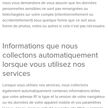
nous vous demandons de vous assurer que les données
personnelles sensibles ne sont pas renseignées ou
téléchargées sur votre compte (intentionnellement ou
accidentellement) sous quelque forme que ce soit sous
forme de photos, notes ou autres si cela n’est pas nécessaire.
Informations que nous
collectons automatiquement
lorsque vous utilisez nos
services
Lorsque vous utilisez nos services, nous collectons
également automatiquement certaines informations telles
que votre adresse IP, le type et la version de votre navigateur
ou les données de votre appareil mobile et vos paramètres