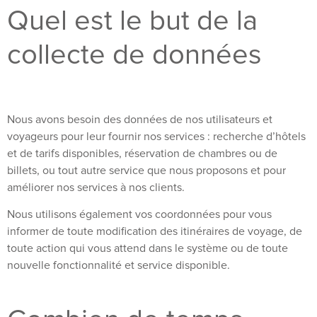
Quel est le but de la
collecte de données
Nous avons besoin des données de nos utilisateurs et
voyageurs pour leur fournir nos services : recherche d’hôtels
et de tarifs disponibles, réservation de chambres ou de
billets, ou tout autre service que nous proposons et pour
améliorer nos services à nos clients.
Nous utilisons également vos coordonnées pour vous
informer de toute modification des itinéraires de voyage, de
toute action qui vous attend dans le système ou de toute
nouvelle fonctionnalité et service disponible.