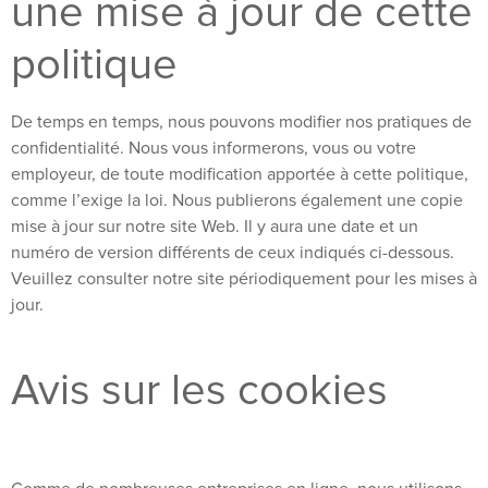
une mise à jour de cette
politique
De temps en temps, nous pouvons modifier nos pratiques de
confidentialité. Nous vous informerons, vous ou votre
employeur, de toute modification apportée à cette politique,
comme l’exige la loi. Nous publierons également une copie
mise à jour sur notre site Web. Il y aura une date et un
numéro de version différents de ceux indiqués ci-dessous.
Veuillez consulter notre site périodiquement pour les mises à
jour.
Avis sur les cookies