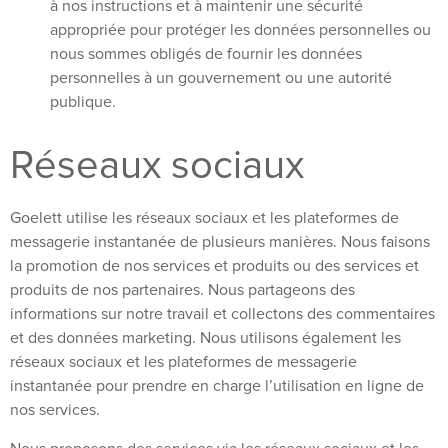
à nos instructions et à maintenir une sécurité
appropriée pour protéger les données personnelles ou
nous sommes obligés de fournir les données
personnelles à un gouvernement ou une autorité
publique.
Réseaux sociaux
Goelett utilise les réseaux sociaux et les plateformes de
messagerie instantanée de plusieurs manières. Nous faisons
la promotion de nos services et produits ou des services et
produits de nos partenaires. Nous partageons des
informations sur notre travail et collectons des commentaires
et des données marketing. Nous utilisons également les
réseaux sociaux et les plateformes de messagerie
instantanée pour prendre en charge l’utilisation en ligne de
nos services.