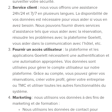
surveiller votre sécurité.
Service client
: nous vous offrons une assistance
24h/24 et 7j/7 en plusieurs langues. La disponibilité de
vos données est nécessaire pour vous aider si vous en
avez besoin. Nous pouvons fournir divers services
d’assistance tels que vous aider avec la réservation,
résoudre les problèmes avec la plateforme Goelett,
vous aider dans la communication avec l’hôtel, etc.
Fournir un accès utilisateur
: la plateforme et les
applications Goelett nécessitent une authentification et
une autorisation appropriées. Vos données sont
utilisées pour gérer le compte utilisateur sur notre
plateforme. Grâce au compte, vous pouvez gérer vos
réservations, créer votre profil, gérer votre entreprise
ou TMC et utiliser toutes les autres fonctionnalités du
système.
Marketing
: nous utilisons vos données à des fins de
marketing et de formation :
Nous utilisons les données de contact pour