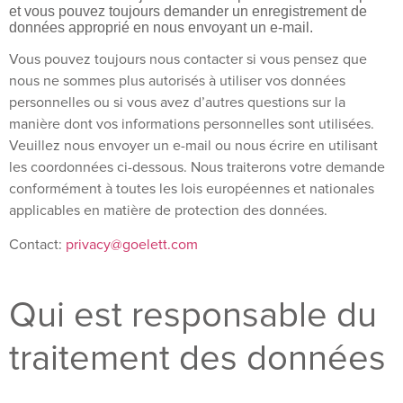
et vous pouvez toujours demander un enregistrement de
données approprié en nous envoyant un e-mail.
Vous pouvez toujours nous contacter si vous pensez que
nous ne sommes plus autorisés à utiliser vos données
personnelles ou si vous avez d’autres questions sur la
manière dont vos informations personnelles sont utilisées.
Veuillez nous envoyer un e-mail ou nous écrire en utilisant
les coordonnées ci-dessous. Nous traiterons votre demande
conformément à toutes les lois européennes et nationales
applicables en matière de protection des données.
Contact:
privacy@goelett.com
Qui est responsable du
traitement des données