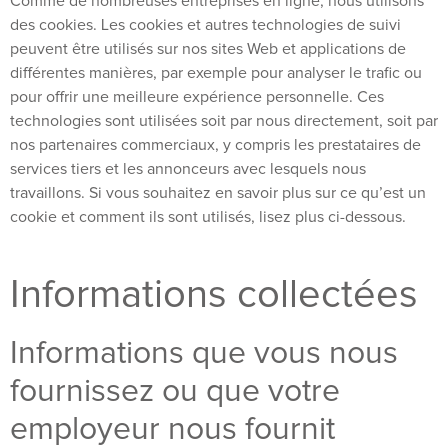
Comme de nombreuses entreprises en ligne, nous utilisons
des cookies. Les cookies et autres technologies de suivi
peuvent être utilisés sur nos sites Web et applications de
différentes manières, par exemple pour analyser le trafic ou
pour offrir une meilleure expérience personnelle. Ces
technologies sont utilisées soit par nous directement, soit par
nos partenaires commerciaux, y compris les prestataires de
services tiers et les annonceurs avec lesquels nous
travaillons. Si vous souhaitez en savoir plus sur ce qu’est un
cookie et comment ils sont utilisés, lisez plus ci-dessous.
Informations collectées
Informations que vous nous
fournissez ou que votre
employeur nous fournit