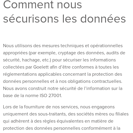
Comment nous
sécurisons les données
Nous utilisons des mesures techniques et opérationnelles
appropriées (par exemple, cryptage des données, audits de
sécurité, hachage, etc.) pour sécuriser les informations
collectées par Goelett afin d’être conformes à toutes les
réglementations applicables concernant la protection des
données personnelles et à nos obligations contractuelles.
Nous avons construit notre sécurité de l’information sur la
base de la norme ISO 27001.
Lors de la fourniture de nos services, nous engageons
uniquement des sous-traitants, des sociétés mères ou filiales
qui adhèrent à des règles équivalentes en matière de
protection des données personnelles conformément à la