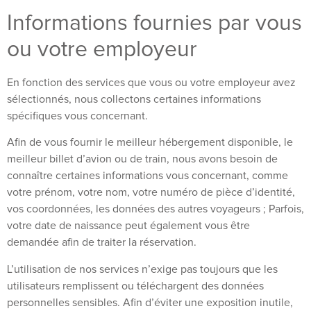
Informations fournies par vous
ou votre employeur
En fonction des services que vous ou votre employeur avez
sélectionnés, nous collectons certaines informations
spécifiques vous concernant.
Afin de vous fournir le meilleur hébergement disponible, le
meilleur billet d’avion ou de train, nous avons besoin de
connaître certaines informations vous concernant, comme
votre prénom, votre nom, votre numéro de pièce d’identité,
vos coordonnées, les données des autres voyageurs ; Parfois,
votre date de naissance peut également vous être
demandée afin de traiter la réservation.
L’utilisation de nos services n’exige pas toujours que les
utilisateurs remplissent ou téléchargent des données
personnelles sensibles. Afin d’éviter une exposition inutile,