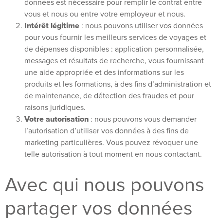
données est nécessaire pour remplir le contrat entre
vous et nous ou entre votre employeur et nous.
Intérêt légitime
: nous pouvons utiliser vos données
pour vous fournir les meilleurs services de voyages et
de dépenses disponibles : application personnalisée,
messages et résultats de recherche, vous fournissant
une aide appropriée et des informations sur les
produits et les formations, à des fins d’administration et
de maintenance, de détection des fraudes et pour
raisons juridiques.
Votre autorisation
: nous pouvons vous demander
l’autorisation d’utiliser vos données à des fins de
marketing particulières. Vous pouvez révoquer une
telle autorisation à tout moment en nous contactant.
Avec qui nous pouvons
partager vos données