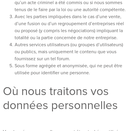
qu’un acte criminel a été commis ou si nous sommes
tenus de le faire par la loi ou une autorité compétente.
Avec les parties impliquées dans le cas d’une vente,
d’une fusion ou d’un regroupement d’entreprises réel
ou proposé (y compris les négociations) impliquant la
totalité ou la partie concernée de notre entreprise.
Autres services utilisateurs (ou groupes d’utilisateurs)
ou publics, mais uniquement le contenu que vous
fournissez sur un tel forum.
Sous forme agrégée et anonymisée, qui ne peut être
utilisée pour identifier une personne.
Où nous traitons vos
données personnelles