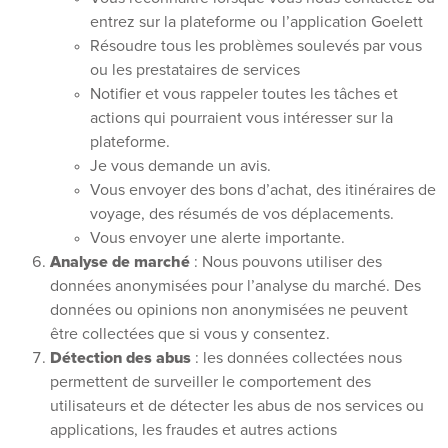
entrez sur la plateforme ou l’application Goelett
Résoudre tous les problèmes soulevés par vous
ou les prestataires de services
Notifier et vous rappeler toutes les tâches et
actions qui pourraient vous intéresser sur la
plateforme.
Je vous demande un avis.
Vous envoyer des bons d’achat, des itinéraires de
voyage, des résumés de vos déplacements.
Vous envoyer une alerte importante.
Analyse de marché
: Nous pouvons utiliser des
données anonymisées pour l’analyse du marché. Des
données ou opinions non anonymisées ne peuvent
être collectées que si vous y consentez.
Détection des abus
: les données collectées nous
permettent de surveiller le comportement des
utilisateurs et de détecter les abus de nos services ou
applications, les fraudes et autres actions