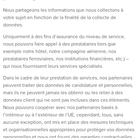
Nous partageons les informations que nous collectons à
votre sujet en fonction de la finalité de la collecte de
données.
Uniquement à des fins d’assurance du niveau de service,
nous pouvons faire appel à des prestataires tiers (par
exemple notre hôtel, notre compagnie aérienne, nos
prestataires ferroviaires, nos institutions financières, etc.) –
qui nous fournissent leurs services spécialisés.
Dans le cadre de leur prestation de services, nos partenaires
peuvent traiter des données de candidature et personnelles,
mais ils ne peuvent jamais les obtenir ou les relier à des
données client qui ne sont pas incluses dans ces éléments.
Nous pouvons coopérer avec nos partenaires basés à
l’intérieur ou à l’extérieur de l’UE, cependant, tous, sans
aucune exception, ont mis en place des mesures techniques
et organisationnelles appropriées pour protéger vos données
personnelles et nous ont fourni des garanties contractuelles