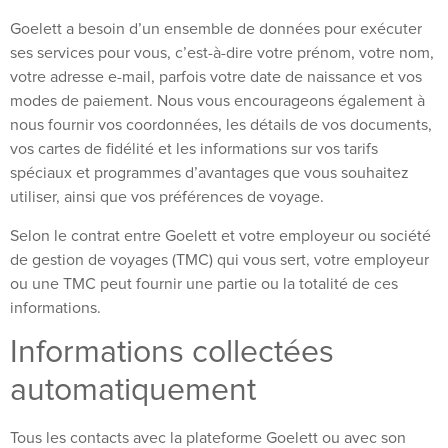
Goelett a besoin d’un ensemble de données pour exécuter
ses services pour vous, c’est-à-dire votre prénom, votre nom,
votre adresse e-mail, parfois votre date de naissance et vos
modes de paiement. Nous vous encourageons également à
nous fournir vos coordonnées, les détails de vos documents,
vos cartes de fidélité et les informations sur vos tarifs
spéciaux et programmes d’avantages que vous souhaitez
utiliser, ainsi que vos préférences de voyage.
Selon le contrat entre Goelett et votre employeur ou société
de gestion de voyages (TMC) qui vous sert, votre employeur
ou une TMC peut fournir une partie ou la totalité de ces
informations.
Informations collectées
automatiquement
Tous les contacts avec la plateforme Goelett ou avec son