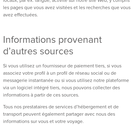
locaux, par ex. langue; activité sur notre site Web, y compris
les pages que vous avez visitées et les recherches que vous
avez effectuées.
Informations provenant
d’autres sources
Si vous utilisez un fournisseur de paiement tiers, si vous
associez votre profil à un profil de réseau social ou de
messagerie instantanée ou si vous utilisez notre plateforme
via un logiciel intégré tiers, nous pouvons collecter des
informations à partir de ces sources.
Tous nos prestataires de services d’hébergement et de
transport peuvent également partager avec nous des
informations sur vous et votre voyage.