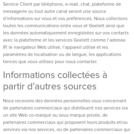
Service Client par téléphone, e-mail, chat, plateforme de
messagerie ou tout autre canal seront une source
d’informations sur vous et vos préférences. Nous collectons
toutes les communications entre vous et Goelett ainsi que
les données automatiquement enregistrées sur vos contacts
avec la plateforme et les services Goelett comme l’adresse
IP, le navigateur Web utilisé, l’appareil utilisé et les
paramètres de localisation ou de langue, les applications
tierces que vous utilisez pour nous contacter.
Informations collectées à
partir d’autres sources
Nous recevons des données personnelles vous concernant
de partenaires commerciaux qui distribuent nos services via
un site Web co-marqué ou sous marque privée, de
partenaires commerciaux qui proposent leurs produits et/ou
services via nos services, ou de partenaires commerciaux qui