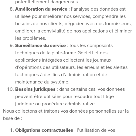
potentiellement dangereuses.
Amélioration du service
: l’analyse des données est
utilisée pour améliorer nos services, comprendre les
besoins de nos clients, négocier avec nos fournisseurs,
améliorer la convivialité de nos applications et éliminer
les problèmes.
Surveillance du service
: tous les composants
techniques de la plate-forme Goelett et des
applications intégrées collectent les journaux
d’opérations des utilisateurs, les erreurs et les alertes
techniques à des fins d’administration et de
maintenance du système.
Besoins juridiques
: dans certains cas, vos données
peuvent être utilisées pour résoudre tout litige
juridique ou procédure administrative.
Nous collectons et traitons vos données personnelles sur la
base de :
Obligations contractuelles
: l’utilisation de vos