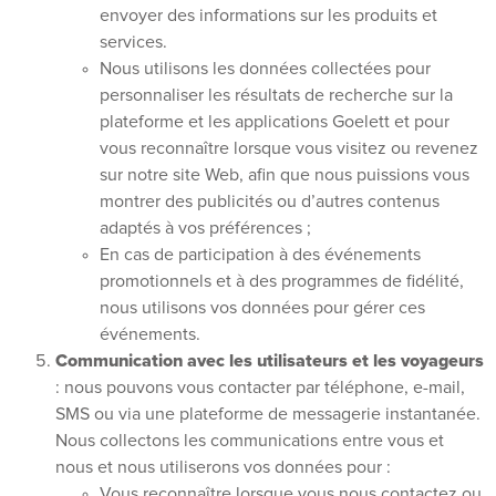
envoyer des informations sur les produits et
services.
Nous utilisons les données collectées pour
personnaliser les résultats de recherche sur la
plateforme et les applications Goelett et pour
vous reconnaître lorsque vous visitez ou revenez
sur notre site Web, afin que nous puissions vous
montrer des publicités ou d’autres contenus
adaptés à vos préférences ;
En cas de participation à des événements
promotionnels et à des programmes de fidélité,
nous utilisons vos données pour gérer ces
événements.
Communication avec les utilisateurs et les voyageurs
: nous pouvons vous contacter par téléphone, e-mail,
SMS ou via une plateforme de messagerie instantanée.
Nous collectons les communications entre vous et
nous et nous utiliserons vos données pour :
Vous reconnaître lorsque vous nous contactez ou