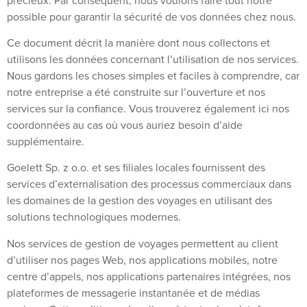
précieux. Par conséquent, nous voulons faire tout notre
possible pour garantir la sécurité de vos données chez nous.
Ce document décrit la manière dont nous collectons et
utilisons les données concernant l’utilisation de nos services.
Nous gardons les choses simples et faciles à comprendre, car
notre entreprise a été construite sur l’ouverture et nos
services sur la confiance. Vous trouverez également ici nos
coordonnées au cas où vous auriez besoin d’aide
supplémentaire.
Goelett Sp. z o.o. et ses filiales locales fournissent des
services d’externalisation des processus commerciaux dans
les domaines de la gestion des voyages en utilisant des
solutions technologiques modernes.
Nos services de gestion de voyages permettent au client
d’utiliser nos pages Web, nos applications mobiles, notre
centre d’appels, nos applications partenaires intégrées, nos
plateformes de messagerie instantanée et de médias