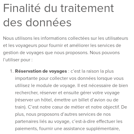
Finalité du traitement
des données
Nous utilisons les informations collectées sur les utilisateurs
et les voyageurs pour fournir et améliorer les services de
gestion de voyages que nous proposons. Nous pouvons
l’utiliser pour :
Réservation de voyages
: c’est la raison la plus
importante pour collecter vos données lorsque vous
utilisez le module de voyage. Il est nécessaire de bien
rechercher, réserver et ensuite gérer votre voyage
(réserver un hôtel, émettre un billet d’avion ou de
train). C’est notre cœur de métier et notre objectif. De
plus, nous proposons d’autres services de nos
partenaires liés au voyage, c’est-à-dire effectuer les
paiements, fournir une assistance supplémentaire,