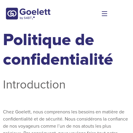
Politique de
confidentialité
Introduction
Chez Goelett, nous comprenons les besoins en matière de
confidentialité et de sécurité. Nous considérons la confiance
de nos voyageurs comme l’un de nos atouts les plus