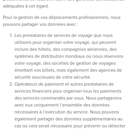
adéquates à cet égard.
Pour la gestion de vos déplacements professionnels, nous
pouvons partager vos données avec :
Les prestataires de services de voyage que nous
utilisons pour organiser votre voyage, qui peuvent
inclure des hôtels, des compagnies aériennes, des
systèmes de distribution mondiaux où nous réservons
votre voyage, des sociétés de gestion de voyages
émettant vos billets, mais également des agences de
sécurité soucieuses de votre sécurité.
Opérateurs de paiement et autres prestataires de
services financiers pour organiser tous les paiements
des services commandés par vous. Nous partagerons
avec eux uniquement l’ensemble des données
nécessaires à l’exécution du service. Nous pouvons
également partager des données supplémentaires au
cas où cela serait nécessaire pour prévenir ou détecter