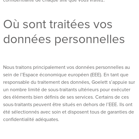
confidentialité de chaque site que vous visitez.
Où sont traitées vos
données personnelles
Nous traitons principalement vos données personnelles au
sein de l’Espace économique européen (EEE). En tant que
responsable du traitement des données, Goelett s’appuie sur
un nombre limité de sous-traitants ultérieurs pour exécuter
des éléments bien définis de ses services. Certains de ces
sous-traitants peuvent être situés en dehors de l’EEE. Ils ont
été sélectionnés avec soin et disposent tous de garanties de
confidentialité adéquates.