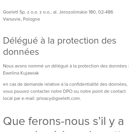
Goelett Sp. z o.o. z o.o., al. Jerozolimskie 180, 02-486
Varsovie, Pologne
Délégué à la protection des
données
Nous avons nommé un délégué à la protection des données :
Ewelina Kujawiak
en cas de demande relative à la confidentialité des données,
vous pouvez contacter notre DPO ou notre point de contact
local par e-mail: privacy@goelett.com.
Que ferons-nous s’il y a