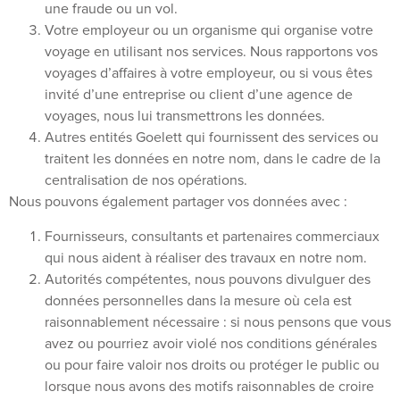
une fraude ou un vol.
Votre employeur ou un organisme qui organise votre
voyage en utilisant nos services. Nous rapportons vos
voyages d’affaires à votre employeur, ou si vous êtes
invité d’une entreprise ou client d’une agence de
voyages, nous lui transmettrons les données.
Autres entités Goelett qui fournissent des services ou
traitent les données en notre nom, dans le cadre de la
centralisation de nos opérations.
Nous pouvons également partager vos données avec :
Fournisseurs, consultants et partenaires commerciaux
qui nous aident à réaliser des travaux en notre nom.
Autorités compétentes, nous pouvons divulguer des
données personnelles dans la mesure où cela est
raisonnablement nécessaire : si nous pensons que vous
avez ou pourriez avoir violé nos conditions générales
ou pour faire valoir nos droits ou protéger le public ou
lorsque nous avons des motifs raisonnables de croire