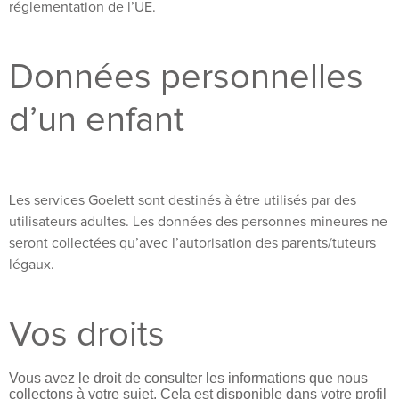
réglementation de l’UE.
Données personnelles
d’un enfant
Les services Goelett sont destinés à être utilisés par des
utilisateurs adultes. Les données des personnes mineures ne
seront collectées qu’avec l’autorisation des parents/tuteurs
légaux.
Vos droits
Vous avez le droit de consulter les informations que nous
collectons à votre sujet. Cela est disponible dans votre profil