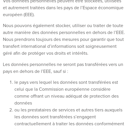
Vos données personnelles peuvent être stockées, utilisées
et autrement traitées dans les pays de l’Espace économique
européen (EEE).
Nous pouvons également stocker, utiliser ou traiter de toute
autre manière des données personnelles en dehors de l’EEE.
Nous prendrons toujours des mesures pour garantir que tout
transfert international d’informations soit soigneusement
géré afin de protéger vos droits et intérêts.
Les données personnelles ne seront pas transférées vers un
pays en dehors de l’EEE, sauf si :
le pays vers lequel les données sont transférées est
celui que la Commission européenne considère
comme offrant un niveau adéquat de protection des
données
ou les prestataires de services et autres tiers auxquels
les données sont transférées s’engagent
contractuellement à traiter les données conformément