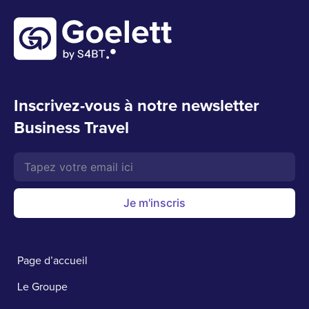
Inscrivez-vous à notre newsletter
Business Travel
Je m'inscris
Page d’accueil
Le Groupe