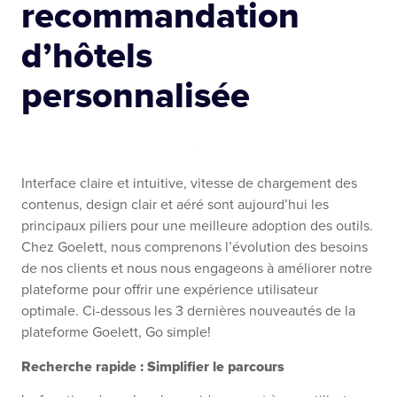
recommandation
d’hôtels
personnalisée
Interface claire et intuitive, vitesse de chargement des
contenus, design clair et aéré sont aujourd’hui les
principaux piliers pour une meilleure adoption des outils.
Chez Goelett, nous comprenons l’évolution des besoins
de nos clients et nous nous engageons à améliorer notre
plateforme pour offrir une expérience utilisateur
optimale. Ci-dessous les 3 dernières nouveautés de la
plateforme Goelett, Go simple!
Recherche rapide : Simplifier le parcours