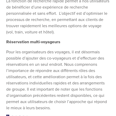
La fonction de recherche rapide permet à nos utilisateurs
de bénéficier d’une expérience de recherche
personnalisée et sans effort. L’objectif est d’optimiser le
processus de recherche, en permettant aux clients de
trouver rapidement les meilleures options de voyage
(vol, train, voiture et hôtel).
Réservation multi-voyageurs
Pour les organisateurs des voyages, il est désormais
possible d’ajouter des co-voyageurs et d’effectuer des
réservations
en un seul endroit.
Nous comprenons
l’importance de répondre aux différents rôles des
utilisateurs, et cette amélioration permet à la fois des
réservations individuelles rapides et des arrangements
de groupe. Il est important de noter que les fonctions
d’organisation précédentes restent disponibles, ce qui
permet aux utilisateurs de choisir l’approche qui répond
le mieux à leurs besoins.