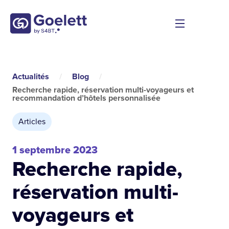
Actualités
/
Blog
/
Recherche rapide, réservation multi-voyageurs et
recommandation d’hôtels personnalisée
Articles
1 septembre 2023
Recherche rapide,
réservation multi-
voyageurs et