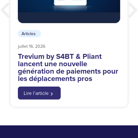
Articles
juillet 16, 2026
Trevium by S4BT & Pliant
lancent une nouvelle
génération de paiements pour
les déplacements pros
Lire l’article