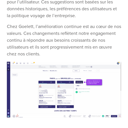
pour l’utilisateur. Ces suggestions sont basées sur les
données historiques, les préférences des utilisateurs et
la politique voyage de l’entreprise.
Chez Goelett, l’amélioration continue est au cœur de nos
valeurs. Ces changements reflètent notre engagement
continu à répondre aux besoins croissants de nos
utilisateurs et ils sont progressivement mis en œuvre
chez nos clients.