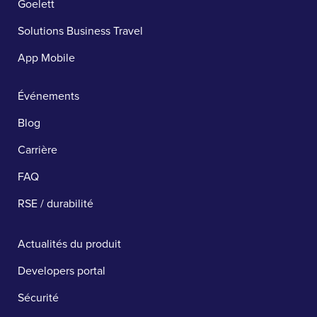
Goelett
Solutions Business Travel
App Mobile
Événements
Blog
Carrière
FAQ
RSE / durabilité
Actualités du produit
Developers portal
Sécurité ​