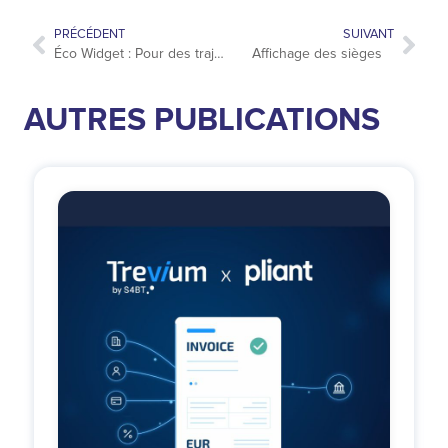
PRÉCÉDENT
SUIVANT
Éco Widget : Pour des trajets plus verts avec Goelett
Affichage des sièges
AUTRES PUBLICATIONS