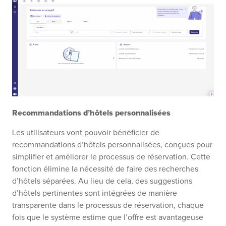
Recommandations d’hôtels personnalisées
Les utilisateurs vont pouvoir bénéficier de
recommandations d’hôtels personnalisées, conçues pour
simplifier et améliorer le processus de réservation. Cette
fonction élimine la nécessité de faire des recherches
d’hôtels séparées. Au lieu de cela, des suggestions
d’hôtels pertinentes sont intégrées de manière
transparente dans le processus de réservation, chaque
fois que le système estime que l’offre est avantageuse