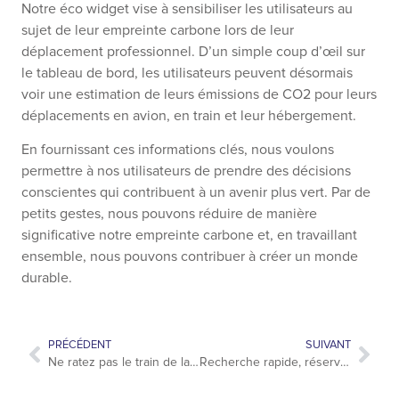
Notre éco widget vise à sensibiliser les utilisateurs au
sujet de leur empreinte carbone lors de leur
déplacement professionnel. D’un simple coup d’œil sur
le tableau de bord, les utilisateurs peuvent désormais
voir une estimation de leurs émissions de CO2 pour leurs
déplacements en avion, en train et leur hébergement.
En fournissant ces informations clés, nous voulons
permettre à nos utilisateurs de prendre des décisions
conscientes qui contribuent à un avenir plus vert. Par de
petits gestes, nous pouvons réduire de manière
significative notre empreinte carbone et, en travaillant
ensemble, nous pouvons contribuer à créer un monde
durable.
PRÉCÉDENT
SUIVANT
Ne ratez pas le train de la révolution ferroviaire
Recherche rapide, réservation multi-voyageurs et recommandation d’hôtels personnalisée