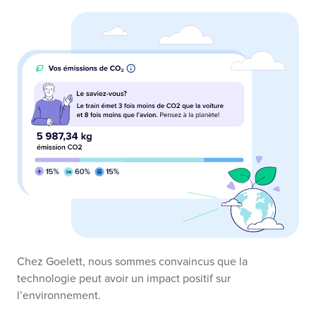
Chez Goelett, nous sommes convaincus que la
technologie peut avoir un impact positif sur
l’environnement.