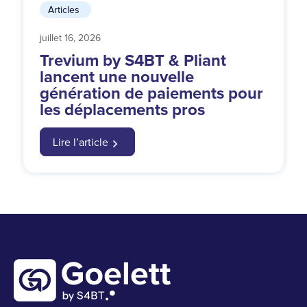
Articles
juillet 16, 2026
Trevium by S4BT & Pliant
lancent une nouvelle
génération de paiements pour
les déplacements pros
Lire l’article