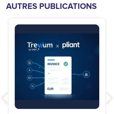
AUTRES PUBLICATIONS