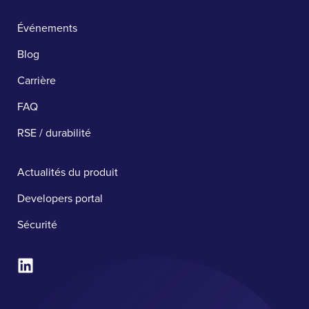
Événements
Blog
Carrière
FAQ
RSE / durabilité
Actualités du produit
Developers portal
Sécurité ​