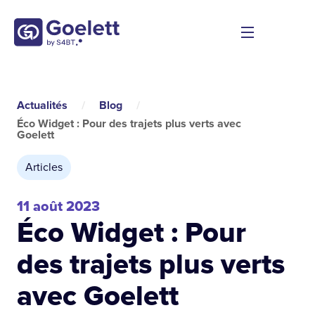
Actualités
/
Blog
/
Éco Widget : Pour des trajets plus verts avec
Goelett
Articles
11 août 2023
Éco Widget : Pour
des trajets plus verts
avec Goelett