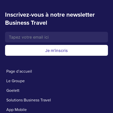
Inscrivez-vous à notre newsletter
Business Travel
Je m'inscris
Page d’accueil
Le Groupe
Goelett
Solutions Business Travel
App Mobile