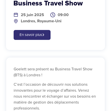
Business Travel Show
25 juin 2025
09:00
Londres
,
Royaume-Uni
En savoir plus
Goelett sera présent au Business Travel Show
(BTS) à Londres !
C’est l’occasion de découvrir nos solutions
innovantes pour le voyage d’affaires. Venez
nous rencontrer et échanger sur vos besoins en
matière de gestion des déplacements
professionnels.