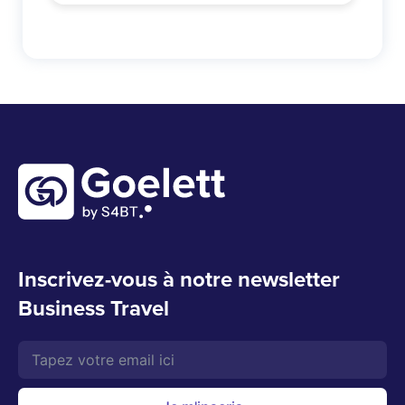
Inscrivez-vous à notre newsletter
Business Travel