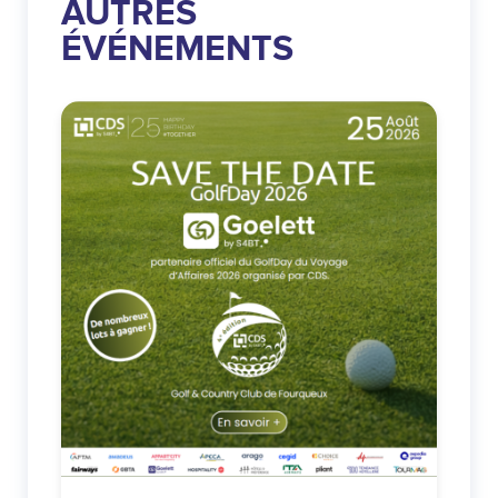
AUTRES
ÉVÉNEMENTS