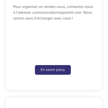
Pour organiser un rendez-vous, contactez-nous
à l’adresse
communication@goelett.com
. Nous
serons ravis d’échanger avec vous !
En savoir plus