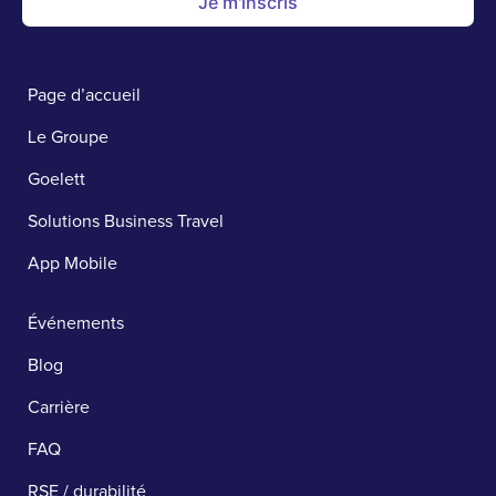
Je m'inscris
Page d’accueil
Le Groupe
Goelett
Solutions Business Travel
App Mobile
Événements
Blog
Carrière
FAQ
RSE / durabilité