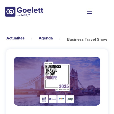
Actualités
/
Agenda
/
Business Travel Show