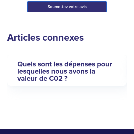
Soumettez votre avis
Articles connexes
Quels sont les dépenses pour
lesquelles nous avons la
valeur de C02 ?