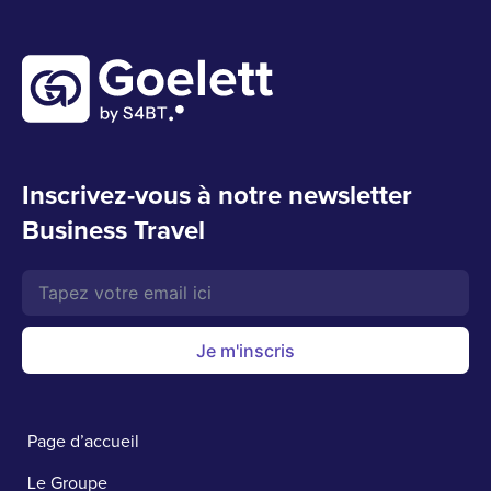
Inscrivez-vous à notre newsletter
Business Travel
Je m'inscris
Page d’accueil
Le Groupe