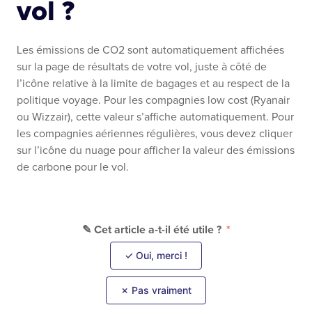
vol ?
Les émissions de CO2 sont automatiquement affichées
sur la page de résultats de votre vol, juste à côté de
l’icône relative à la limite de bagages et au respect de la
politique voyage. Pour les compagnies low cost (Ryanair
ou Wizzair), cette valeur s’affiche automatiquement. Pour
les compagnies aériennes régulières, vous devez cliquer
sur l’icône du nuage pour afficher la valeur des émissions
de carbone pour le vol.
✎ Cet article a-t-il été utile ?
✓ Oui, merci !
✗ Pas vraiment