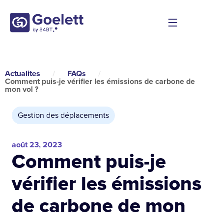
Actualites
/
FAQs
/
Comment puis-je vérifier les émissions de carbone de
mon vol ?
Gestion des déplacements
août 23, 2023
Comment puis-je
vérifier les émissions
de carbone de mon