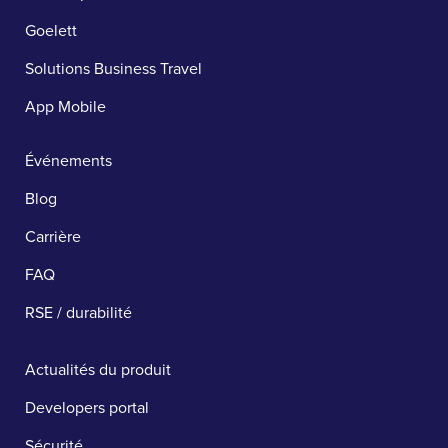
Goelett
Solutions Business Travel
App Mobile
Événements
Blog
Carrière
FAQ
RSE / durabilité
Actualités du produit
Developers portal
Sécurité ​