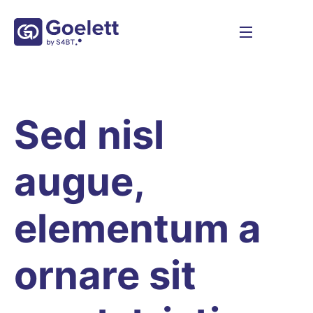
Sed nisl
augue,
elementum a
ornare sit