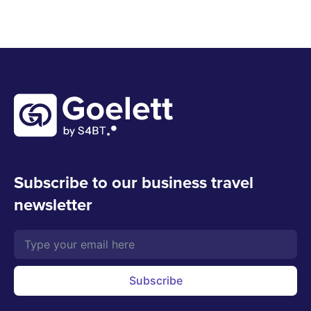
Subscribe to our business travel
newsletter
Subscribe