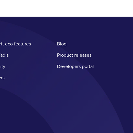
tt eco features
Blog
adis
Product releases
ity
Developers portal
rs