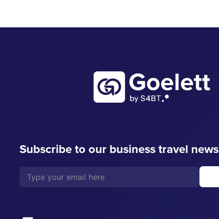
Subscribe to our business travel news