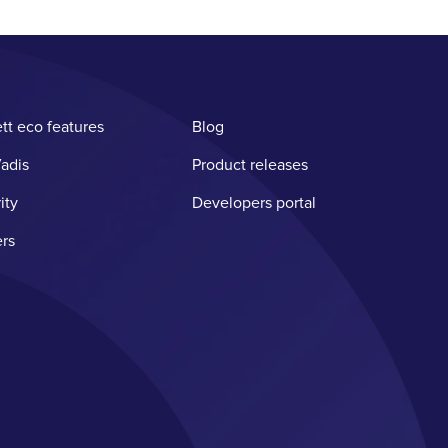
tt eco features
Blog
adis
Product releases
ity
Developers portal
rs