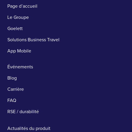
Page d’accueil
Le Groupe
Goelett
Solutions Business Travel
App Mobile
Événements
Blog
Carrière
FAQ
RSE / durabilité
Actualités du produit