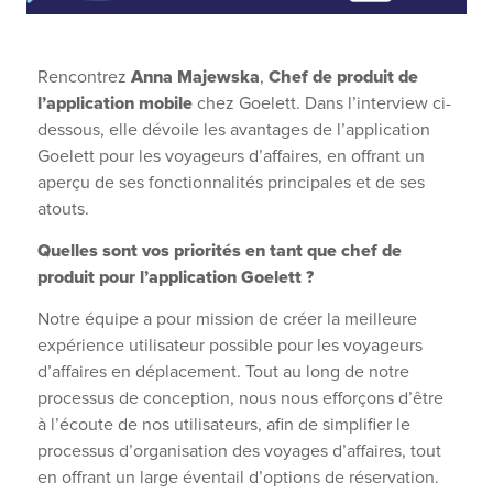
Anna Majewska
Chef de produit de
Rencontrez
,
l’application mobile
chez Goelett. Dans l’interview ci-
dessous, elle dévoile les avantages de l’application
Goelett pour les voyageurs d’affaires, en offrant un
aperçu de ses fonctionnalités principales et de ses
atouts.
Quelles sont vos priorités en tant que chef de
produit pour l’application Goelett ?
Notre équipe a pour mission de créer la meilleure
expérience utilisateur possible pour les voyageurs
d’affaires en déplacement. Tout au long de notre
processus de conception, nous nous efforçons d’être
à l’écoute de nos utilisateurs, afin de simplifier le
processus d’organisation des voyages d’affaires, tout
en offrant un large éventail d’options de réservation.