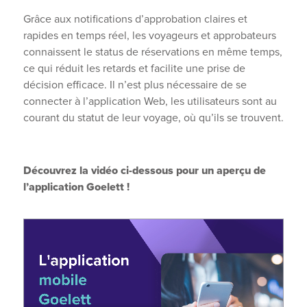
Grâce aux notifications d’approbation claires et
rapides en temps réel, les voyageurs et approbateurs
connaissent le status de réservations en même temps,
ce qui réduit les retards et facilite une prise de
décision efficace. Il n’est plus nécessaire de se
connecter à l’application Web, les utilisateurs sont au
courant du statut de leur voyage, où qu’ils se trouvent.
Découvrez la vidéo ci-dessous pour un aperçu de
l’application Goelett !