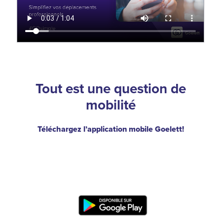
Tout est une question de
mobilité
Téléchargez l’application mobile Goelett!