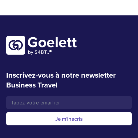
Inscrivez-vous à notre newsletter
Business Travel
Je m'inscris