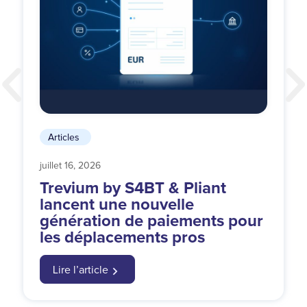
Articles
juillet 16, 2026
Trevium by S4BT & Pliant
lancent une nouvelle
génération de paiements pour
les déplacements pros
Lire l’article