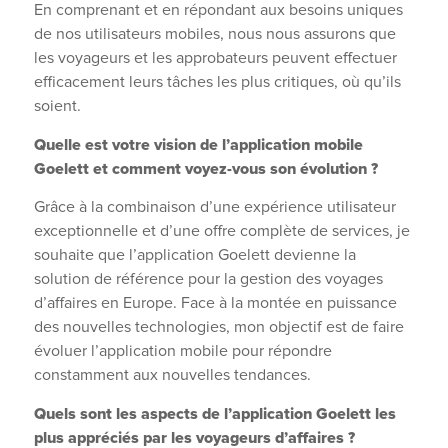
En comprenant et en répondant aux besoins uniques
de nos utilisateurs mobiles, nous nous assurons que
les voyageurs et les approbateurs peuvent effectuer
efficacement leurs tâches les plus critiques, où qu’ils
soient.
Quelle est votre vision de l’application mobile
Goelett et comment voyez-vous son évolution ?
Grâce à la combinaison d’une expérience utilisateur
exceptionnelle et d’une offre complète de services, je
souhaite que l’application Goelett devienne la
solution de référence pour la gestion des voyages
d’affaires en Europe. Face à la montée en puissance
des nouvelles technologies, mon objectif est de faire
évoluer l’application mobile pour répondre
constamment aux nouvelles tendances.
Quels sont les aspects de l’application Goelett les
plus appréciés par les voyageurs d’affaires ?