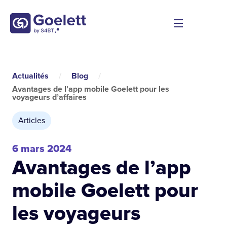
Actualités
/
Blog
/
Avantages de l’app mobile Goelett pour les
voyageurs d’affaires
Articles
6 mars 2024
Avantages de l’app
mobile Goelett pour
les voyageurs