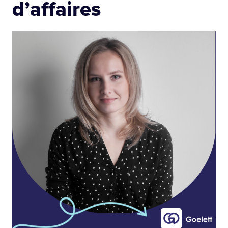
d’affaires