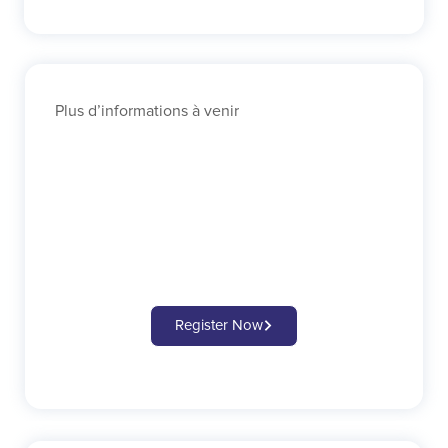
Plus d’informations à venir
Register Now