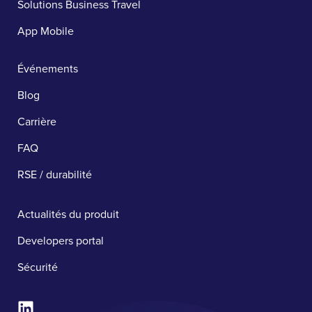
Solutions Business Travel
App Mobile
Événements
Blog
Carrière
FAQ
RSE / durabilité
Actualités du produit
Developers portal
Sécurité ​