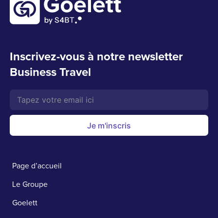
Inscrivez-vous à notre newsletter
Business Travel
Je m'inscris
Page d’accueil
Le Groupe
Goelett