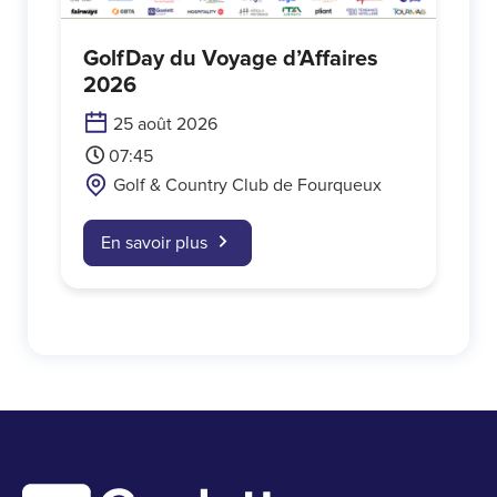
GolfDay du Voyage d’Affaires
2026
25 août 2026
07:45
Golf & Country Club de Fourqueux
En savoir plus