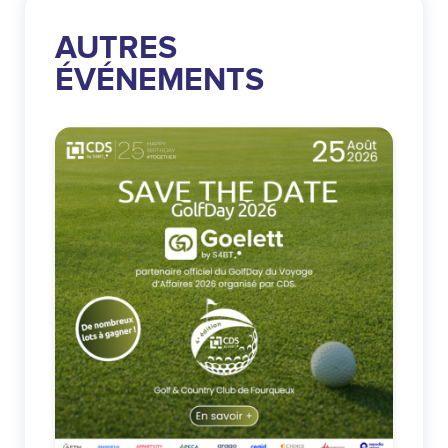
AUTRES
ÉVÉNEMENTS