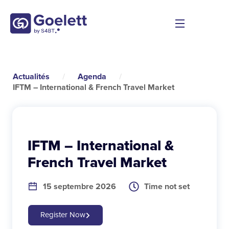
Actualités
/
Agenda
/
IFTM – International & French Travel Market
IFTM – International &
French Travel Market
15 septembre 2026
Time not set
Register Now