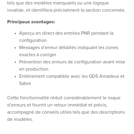
tels que des modèles manquants ou une logique
invalide, et identifiera précisément la section concernée.
Principaux avantages:
Aperçu en direct des entrées PNR pendant la
configuration
Messages d’erreur détaillés indiquant les zones
exactes à corriger
Prévention des erreurs de configuration avant mise
en production
Entièrement compatible avec les GDS Amadeus et
Sabre
Cette fonctionnalité réduit considérablement le risque
d’erreurs et fournit un retour immédiat et précis,
accompagné de conseils utiles tels que des descriptions
de modèles.