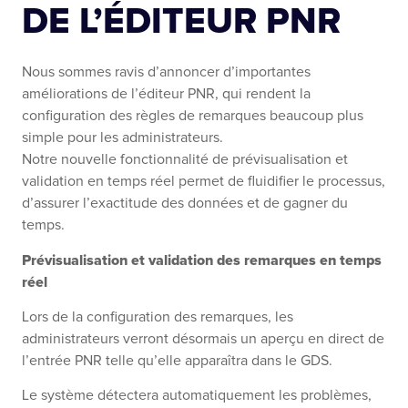
DE L’ÉDITEUR PNR
Nous sommes ravis d’annoncer d’importantes
améliorations de l’éditeur PNR, qui rendent la
configuration des règles de remarques beaucoup plus
simple pour les administrateurs.
Notre nouvelle fonctionnalité de prévisualisation et
validation en temps réel permet de fluidifier le processus,
d’assurer l’exactitude des données et de gagner du
temps.
Prévisualisation et validation des remarques en temps
réel
Lors de la configuration des remarques, les
administrateurs verront désormais un aperçu en direct de
l’entrée PNR telle qu’elle apparaîtra dans le GDS.
Le système détectera automatiquement les problèmes,