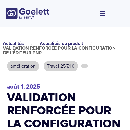
Actualités
/
Actualités du produit
/
VALIDATION RENFORCÉE POUR LA CONFIGURATION
DE L’ÉDITEUR PNR
amélioration
Travel 25.7.1.0
août 1, 2025
VALIDATION
RENFORCÉE POUR
LA CONFIGURATION