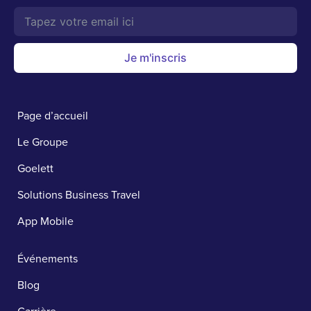
Je m'inscris
Page d’accueil
Le Groupe
Goelett
Solutions Business Travel
App Mobile
Événements
Blog