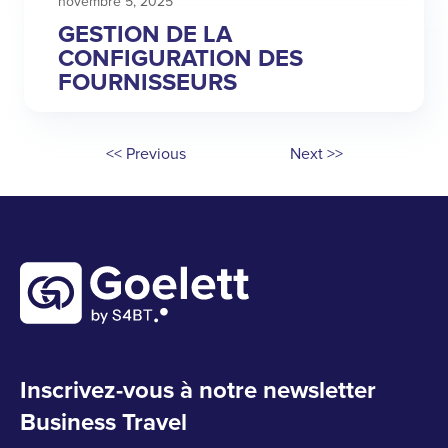
novembre 5, 2025
GESTION DE LA
CONFIGURATION DES
FOURNISSEURS
<< Previous
Next >>
Inscrivez-vous à notre newsletter
Business Travel