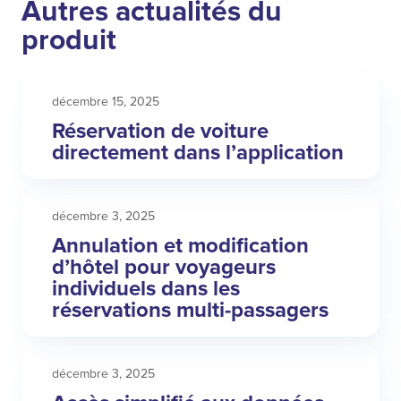
Autres actualités du
produit
décembre 15, 2025
Réservation de voiture
directement dans l’application
décembre 3, 2025
Annulation et modification
d’hôtel pour voyageurs
individuels dans les
réservations multi-passagers
décembre 3, 2025