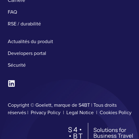
Carrière
FAQ
RSE / durabilité
Actualités du produit
Developers portal
Sécurité ​
Copyright © Goelett, marque de S4BT | Tous droits
réservés |
Privacy Policy
|
Legal Notice
|
Cookies Policy