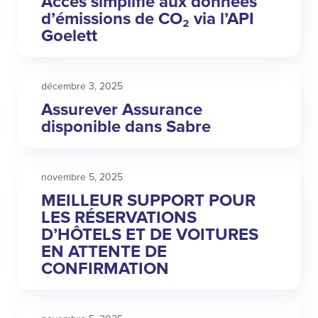
Accès simplifié aux données
d’émissions de CO₂ via l’API
Goelett
décembre 3, 2025
Assurever Assurance
disponible dans Sabre
novembre 5, 2025
MEILLEUR SUPPORT POUR
LES RÉSERVATIONS
D’HÔTELS ET DE VOITURES
EN ATTENTE DE
CONFIRMATION